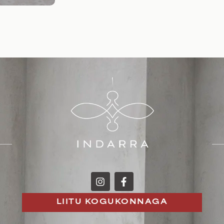
LIITU KOGUKONNAGA